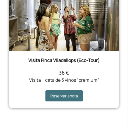
Visita Finca Viladellops (Eco-Tour)
38 €
Visita + cata de 3 vinos “premium”
Reservar ahora