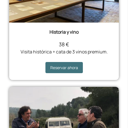
Historia y vino
38 €
Visita histórica + cata de 3 vinos premium.
Reservar ahora