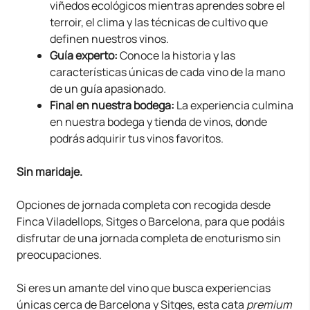
viñedos ecológicos mientras aprendes sobre el
terroir, el clima y las técnicas de cultivo que
definen nuestros vinos.
Guía experto:
Conoce la historia y las
características únicas de cada vino de la mano
de un guía apasionado.
Final en nuestra bodega:
La experiencia culmina
en nuestra bodega y tienda de vinos, donde
podrás adquirir tus vinos favoritos.
Sin maridaje.
Opciones de jornada completa con recogida desde
Finca Viladellops, Sitges o Barcelona, para que podáis
disfrutar de una jornada completa de enoturismo sin
preocupaciones.
Si eres un amante del vino que busca experiencias
únicas cerca de Barcelona y Sitges, esta cata
premium