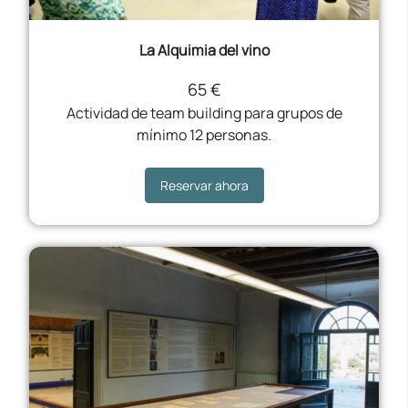
La Alquimia del vino
65 €
Actividad de team building para grupos de
mínimo 12 personas.
Reservar ahora