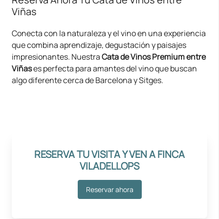
Viñas
Conecta con la naturaleza y el vino en una experiencia
que combina aprendizaje, degustación y paisajes
impresionantes. Nuestra
Cata de Vinos Premium entre
Viñas
es perfecta para amantes del vino que buscan
algo diferente cerca de Barcelona y Sitges.
RESERVA TU VISITA Y VEN A FINCA
VILADELLOPS
Reservar ahora