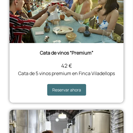
Cata de vinos “Premium”
42 €
Cata de 5 vinos premium en Finca Viladellops
Reservar ahora