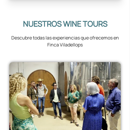
NUESTROS WINE TOURS
Descubre todas las experiencias que ofrecemos en
Finca Viladellops