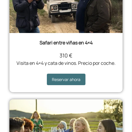
Safari entre viñas en 4×4
310 €
Visita en 4×4 y cata de vinos. Precio por coche.
Reservar ahora