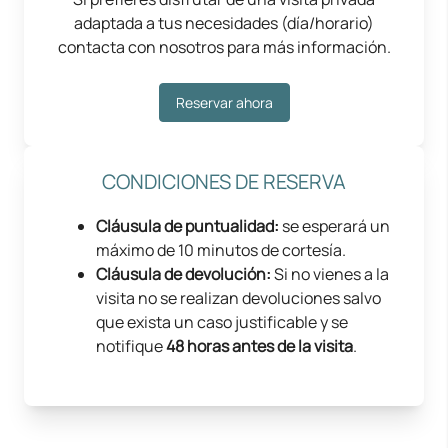
adaptada a tus necesidades (día/horario)
contacta con nosotros para más información.
Reservar ahora
CONDICIONES DE RESERVA
Cláusula de puntualidad:
se esperará un
máximo de 10 minutos de cortesía.
Cláusula de devolución:
Si no vienes a la
visita no se realizan devoluciones salvo
que exista un caso justificable y se
notifique
48 horas antes de la visita
.