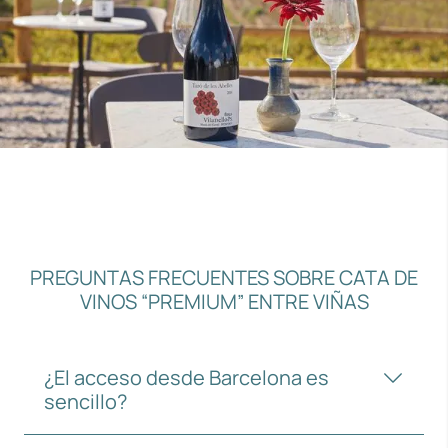
PREGUNTAS FRECUENTES SOBRE CATA DE
VINOS “PREMIUM” ENTRE VIÑAS
¿El acceso desde Barcelona es
sencillo?