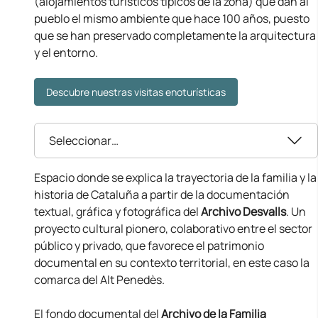
(alojamientos turísticos típicos de la zona) que dan al
pueblo el mismo ambiente que hace 100 años, puesto
que se han preservado completamente la arquitectura
y el entorno.
Descubre nuestras visitas enoturísticas
Seleccionar…
Espacio donde se explica la trayectoria de la familia y la
historia de Cataluña a partir de la documentación
textual, gráfica y fotográfica del
Archivo Desvalls
. Un
proyecto cultural pionero, colaborativo entre el sector
público y privado, que favorece el patrimonio
documental en su contexto territorial, en este caso la
comarca del Alt Penedès.
El fondo documental del
Archivo de la Familia