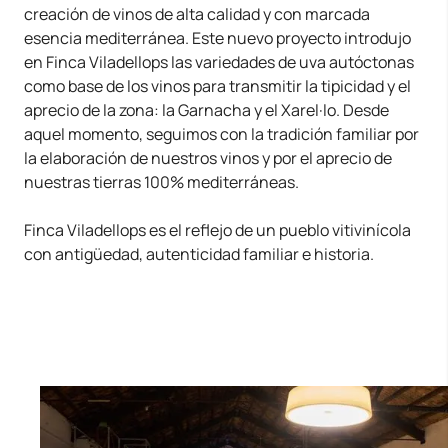
creación de vinos de alta calidad y con marcada
esencia mediterránea. Este nuevo proyecto introdujo
en Finca Viladellops las variedades de uva autóctonas
como base de los vinos para transmitir la tipicidad y el
aprecio de la zona: la Garnacha y el Xarel·lo. Desde
aquel momento, seguimos con la tradición familiar por
la elaboración de nuestros vinos y por el aprecio de
nuestras tierras 100% mediterráneas.
Finca Viladellops es el reflejo de un pueblo vitivinícola
con antigüedad, autenticidad familiar e historia.