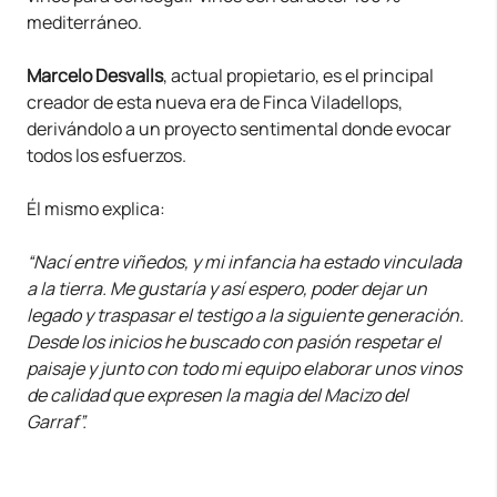
mediterráneo.
Marcelo Desvalls
, actual propietario, es el principal
creador de esta nueva era de Finca Viladellops,
derivándolo a un proyecto sentimental donde evocar
todos los esfuerzos.
Él mismo explica:
“Nací entre viñedos, y mi infancia ha estado vinculada
a la tierra. Me gustaría y así espero, poder dejar un
legado y traspasar el testigo a la siguiente generación.
Desde los inicios he buscado con pasión respetar el
paisaje y junto con todo mi equipo elaborar unos vinos
de calidad que expresen la magia del Macizo del
Garraf”.