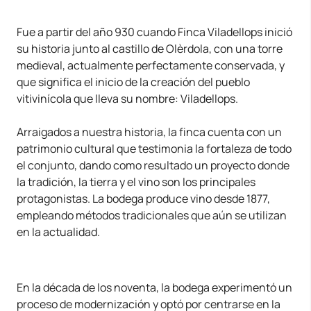
Fue a partir del año 930 cuando Finca Viladellops inició
su historia junto al castillo de Olèrdola, con una torre
medieval, actualmente perfectamente conservada, y
que significa el inicio de la creación del pueblo
vitivinícola que lleva su nombre: Viladellops.
Arraigados a nuestra historia, la finca cuenta con un
patrimonio cultural que testimonia la fortaleza de todo
el conjunto, dando como resultado un proyecto donde
la tradición, la tierra y el vino son los principales
protagonistas. La bodega produce vino desde 1877,
empleando métodos tradicionales que aún se utilizan
en la actualidad.
En la década de los noventa, la bodega experimentó un
proceso de modernización y optó por centrarse en la