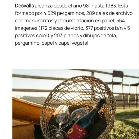
Desvalls
alcanza desde el año 981 hasta 1983. Está
formado por 4.529 pergaminos, 289 cajas de archivo
con manuscritos y documentación en papel, 554
imágenes (172 placas de vidrio, 377 positivos b/n y 5
positivos color) y 203 planos y dibujos en tela,
pergamino, papel y papel vegetal.