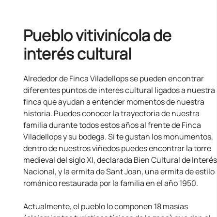
Pueblo vitivinícola de
interés cultural
Alrededor de Finca Viladellops se pueden encontrar
diferentes puntos de interés cultural ligados a nuestra
finca que ayudan a entender momentos de nuestra
historia. Puedes conocer la trayectoria de nuestra
familia durante todos estos años al frente de Finca
Viladellops y su bodega. Si te gustan los monumentos,
dentro de nuestros viñedos puedes encontrar la torre
medieval del siglo XI, declarada Bien Cultural de Interés
Nacional, y la ermita de Sant Joan, una ermita de estilo
románico restaurada por la familia en el año 1950.
Actualmente, el pueblo lo componen 18 masías