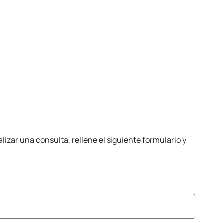
lizar una consulta, rellene el siguiente formulario y