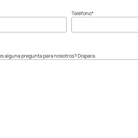
Teléfono
*
nes alguna pregunta para nosotros? Dispara.