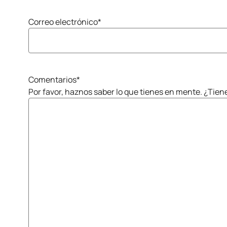
Correo electrónico
*
Comentarios
*
Por favor, haznos saber lo que tienes en mente. ¿Tie