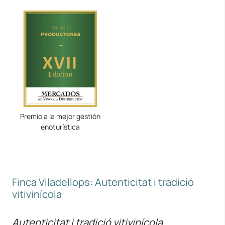
Premio a la mejor gestión
enoturística
Finca Viladellops: Autenticitat i tradició
vitivinícola
Autenticitat i tradició vitivinícola