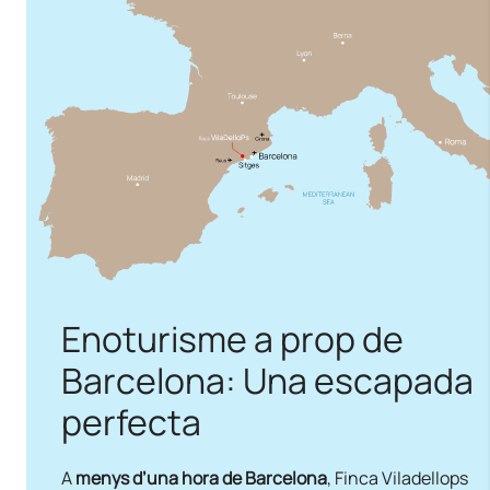
Enoturisme a prop de
Barcelona: Una escapada
perfecta
A
menys d’una hora de Barcelona
, Finca Viladellops