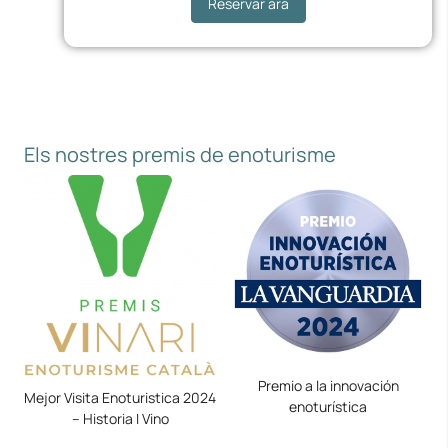
Reservar ara
Els nostres premis de enoturisme
Premio a la innovación
Mejor Visita Enoturistica 2024
enoturística
– Historia I Vino