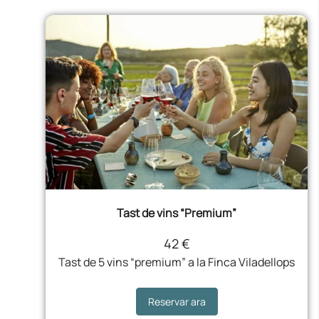
Tast de vins “Premium”
42 €
Tast de 5 vins “premium” a la Finca Viladellops
Reservar ara