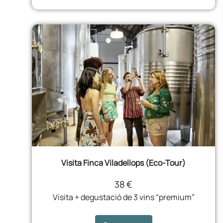
Visita Finca Viladellops (Eco-Tour)
38 €
Visita + degustació de 3 vins “premium”