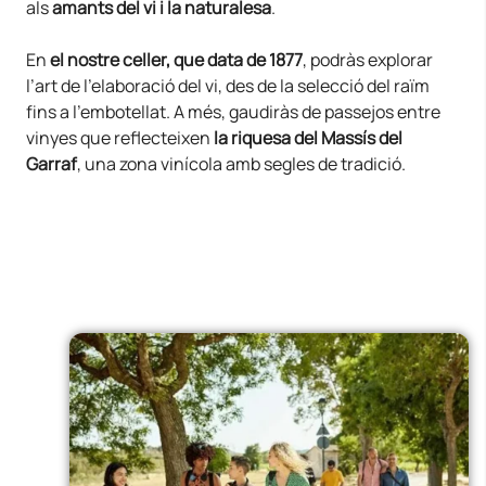
als
amants del vi i la naturalesa
.
En
el nostre celler, que data de 1877
, podràs explorar
l’art de l’elaboració del vi, des de la selecció del raïm
fins a l’embotellat. A més, gaudiràs de passejos entre
vinyes que reflecteixen
la riquesa del Massís del
Garraf
, una zona vinícola amb segles de tradició.