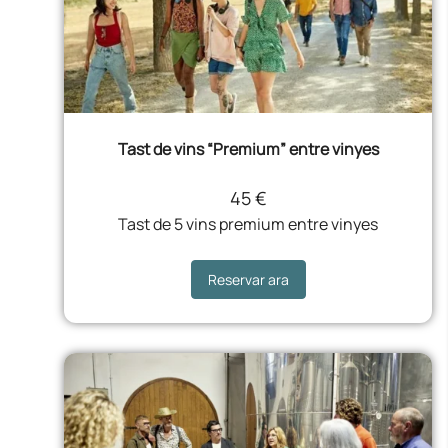
Tast de vins “Premium” entre vinyes
45 €
Tast de 5 vins premium entre vinyes
Reservar ara