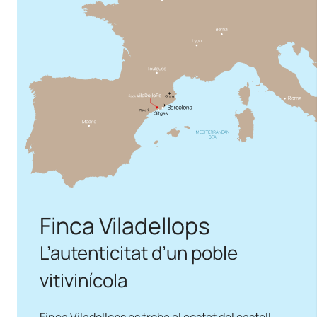
Finca Viladellops
L’autenticitat d’un poble
vitivinícola