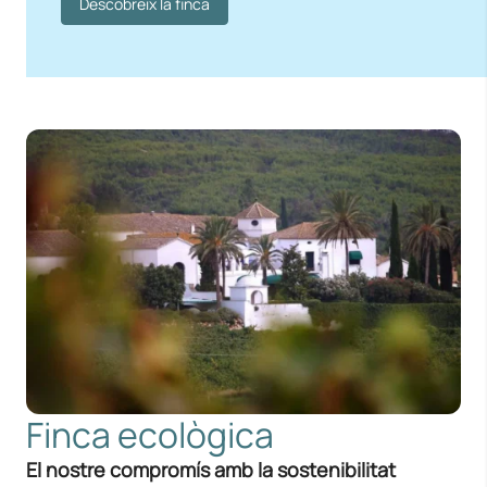
Descobreix la finca
Finca ecològica
El nostre compromís amb la sostenibilitat