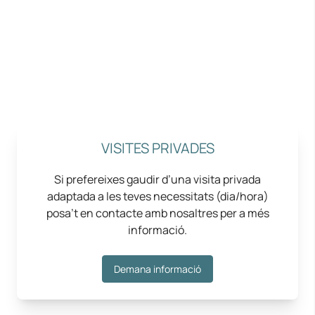
VISITES PRIVADES
Si prefereixes gaudir d’una visita privada
adaptada a les teves necessitats (dia/hora)
posa’t en contacte amb nosaltres per a més
informació.
Demana informació