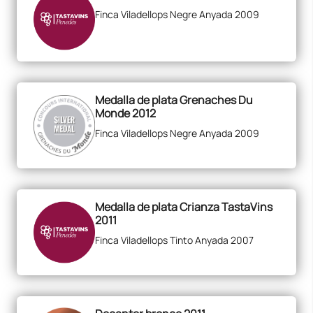
Finca Viladellops Negre Anyada 2009
Medalla de plata Grenaches Du
Monde 2012
Finca Viladellops Negre Anyada 2009
Medalla de plata Crianza TastaVins
2011
Finca Viladellops Tinto Anyada 2007