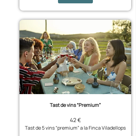
Tast de vins “Premium”
42 €
Tast de 5 vins “premium” a la Finca Viladellops