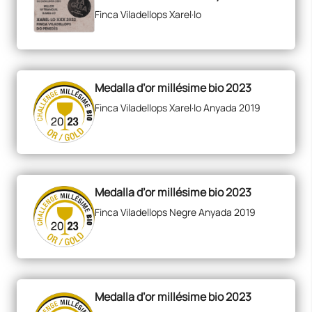
Finca Viladellops Xarel·lo
Medalla d’or millésime bio 2023
Finca Viladellops Xarel·lo Anyada 2019
Medalla d’or millésime bio 2023
Finca Viladellops Negre Anyada 2019
Medalla d’or millésime bio 2023