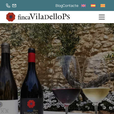
Blog
Contacte